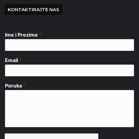
KONTAKTIRAJTE NAS
Ime i Prezime
*
Email
*
Poruka
*