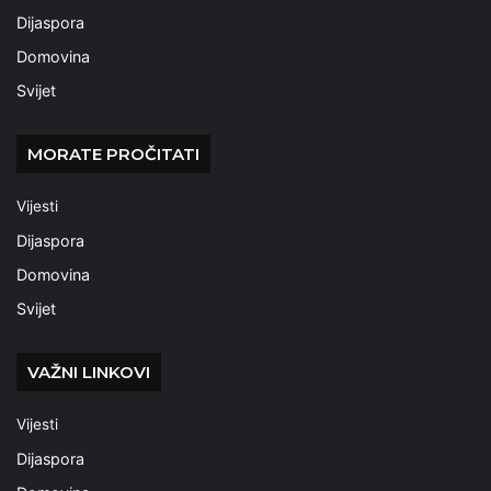
Dijaspora
Domovina
Svijet
MORATE PROČITATI
Vijesti
Dijaspora
Domovina
Svijet
VAŽNI LINKOVI
Vijesti
Dijaspora