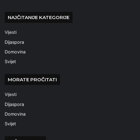
NAJČITANIJE KATEGORIJE
Vijesti
Dijaspora
Domovina
Svijet
MORATE PROČITATI
Vijesti
Dijaspora
Domovina
Svijet