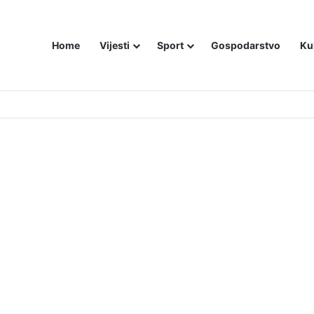
Home
Vijesti
Sport
Gospodarstvo
Ku