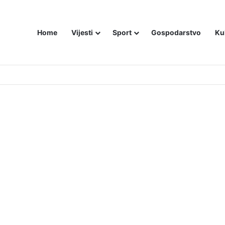
Home
Vijesti
Sport
Gospodarstvo
Ku