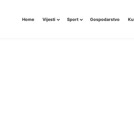
Home
Vijesti
Sport
Gospodarstvo
Ku