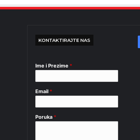
KONTAKTIRAJTE NAS
Ime i Prezime
*
Email
*
Poruka
*