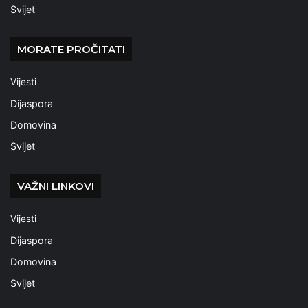
Svijet
MORATE PROČITATI
Vijesti
Dijaspora
Domovina
Svijet
VAŽNI LINKOVI
Vijesti
Dijaspora
Domovina
Svijet