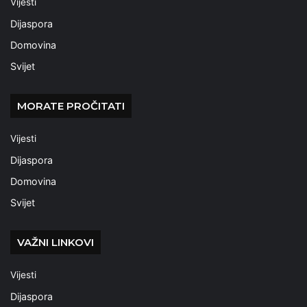
Vijesti
Dijaspora
Domovina
Svijet
MORATE PROČITATI
Vijesti
Dijaspora
Domovina
Svijet
VAŽNI LINKOVI
Vijesti
Dijaspora