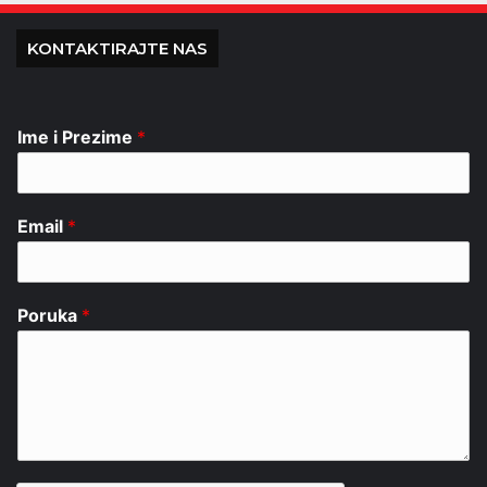
KONTAKTIRAJTE NAS
Ime i Prezime
*
Email
*
Poruka
*