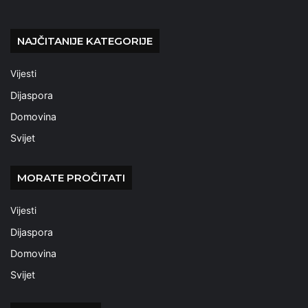
NAJČITANIJE KATEGORIJE
Vijesti
Dijaspora
Domovina
Svijet
MORATE PROČITATI
Vijesti
Dijaspora
Domovina
Svijet