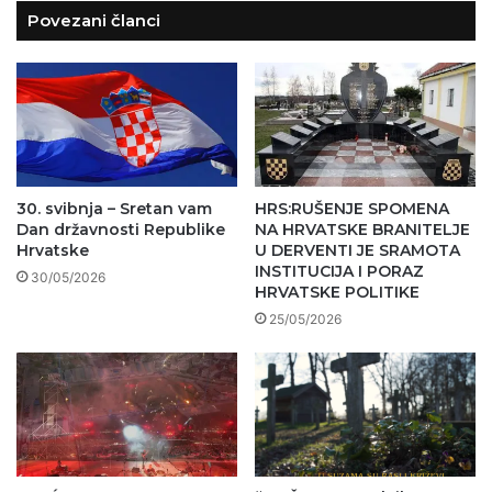
Povezani članci
30. svibnja – Sretan vam
HRS:RUŠENJE SPOMENA
Dan državnosti Republike
NA HRVATSKE BRANITELJE
Hrvatske
U DERVENTI JE SRAMOTA
INSTITUCIJA I PORAZ
30/05/2026
HRVATSKE POLITIKE
25/05/2026