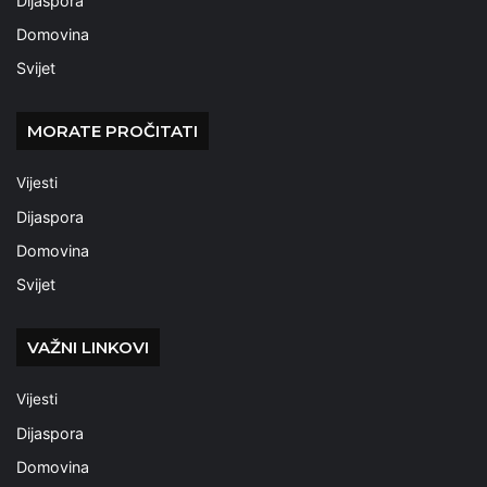
Dijaspora
Domovina
Svijet
MORATE PROČITATI
Vijesti
Dijaspora
Domovina
Svijet
VAŽNI LINKOVI
Vijesti
Dijaspora
Domovina