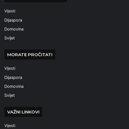
Vijesti
Dijaspora
Domovina
Svijet
MORATE PROČITATI
Vijesti
Dijaspora
Domovina
Svijet
VAŽNI LINKOVI
Vijesti