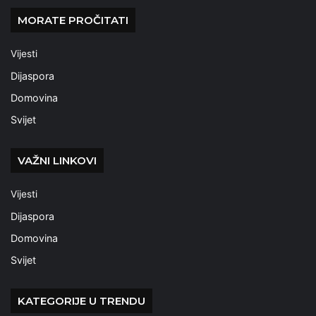
MORATE PROČITATI
Vijesti
Dijaspora
Domovina
Svijet
VAŽNI LINKOVI
Vijesti
Dijaspora
Domovina
Svijet
KATEGORIJE U TRENDU