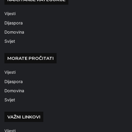
Vijesti
Dijaspora
Domovina
Svijet
MORATE PROČITATI
Vijesti
Dijaspora
Domovina
Svijet
VAŽNI LINKOVI
Vijesti