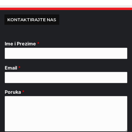
KONTAKTIRAJTE NAS
Ime i Prezime
*
Email
*
Poruka
*