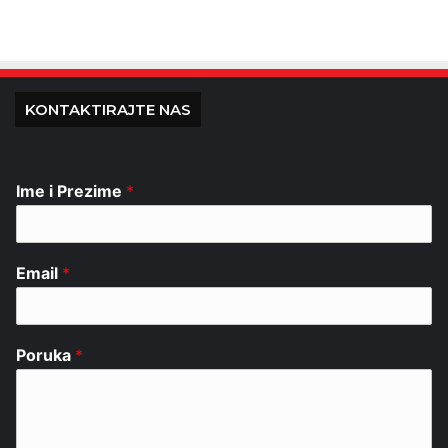
KONTAKTIRAJTE NAS
Ime i Prezime
*
Email
*
Poruka
*