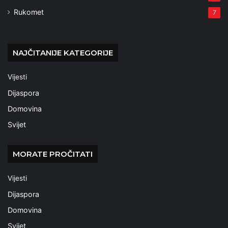
Rukomet
7
NAJČITANIJE KATEGORIJE
Vijesti
Dijaspora
Domovina
Svijet
MORATE PROČITATI
Vijesti
Dijaspora
Domovina
Svijet