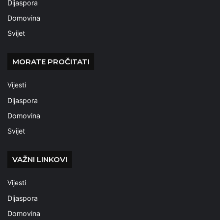
Dijaspora
Domovina
Svijet
MORATE PROČITATI
Vijesti
Dijaspora
Domovina
Svijet
VAŽNI LINKOVI
Vijesti
Dijaspora
Domovina