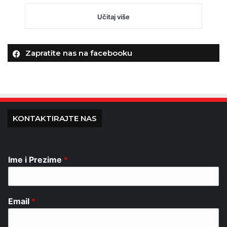
Učitaj više
Zapratite nas na facebooku
KONTAKTIRAJTE NAS
Ime i Prezime
*
Email
*