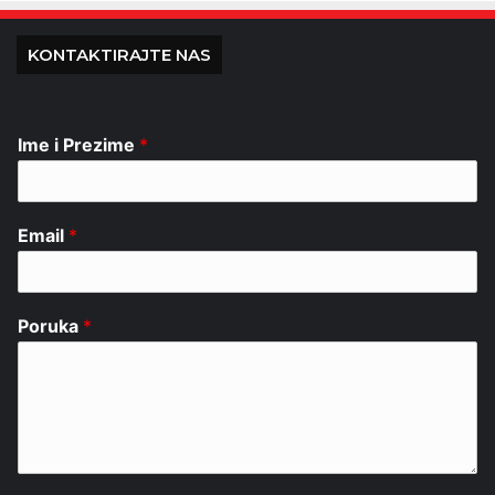
KONTAKTIRAJTE NAS
Ime i Prezime
*
Email
*
Poruka
*