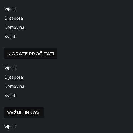
Vijesti
Dijaspora
Domovina
Svijet
MORATE PROČITATI
Vijesti
Dijaspora
Domovina
Svijet
VAŽNI LINKOVI
Vijesti