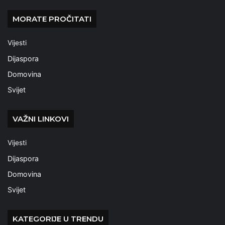
MORATE PROČITATI
Vijesti
Dijaspora
Domovina
Svijet
VAŽNI LINKOVI
Vijesti
Dijaspora
Domovina
Svijet
KATEGORIJE U TRENDU