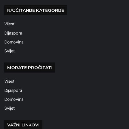
NAJČITANIJE KATEGORIJE
Vijesti
Dijaspora
Domovina
Svijet
MORATE PROČITATI
Vijesti
Dijaspora
Domovina
Svijet
VAŽNI LINKOVI