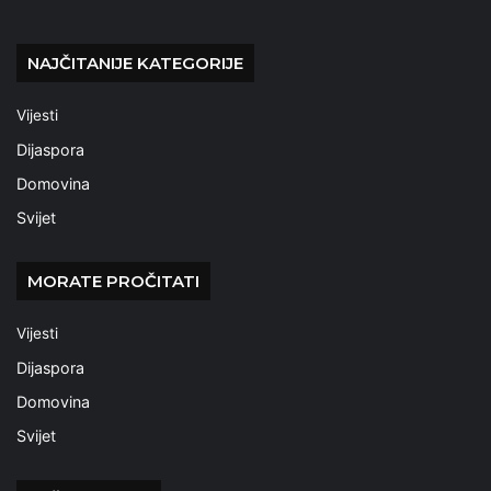
NAJČITANIJE KATEGORIJE
Vijesti
Dijaspora
Domovina
Svijet
MORATE PROČITATI
Vijesti
Dijaspora
Domovina
Svijet