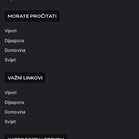
MORATE PROČITATI
Vijesti
Dijaspora
Domovina
Svijet
VAŽNI LINKOVI
Vijesti
Dijaspora
Domovina
Svijet