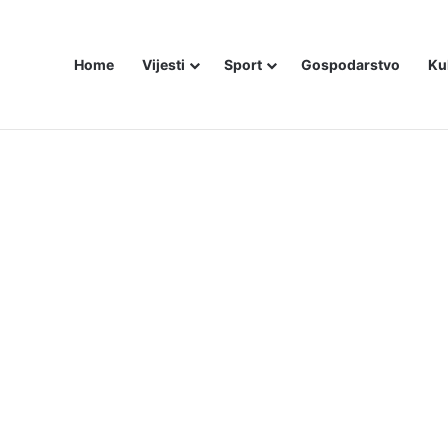
Home
Vijesti
Sport
Gospodarstvo
Ku