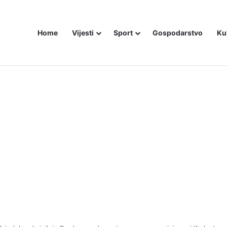
Home
Vijesti
Sport
Gospodarstvo
Ku