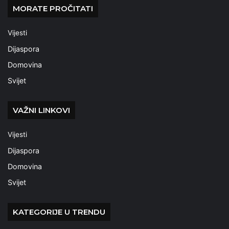
MORATE PROČITATI
Vijesti
Dijaspora
Domovina
Svijet
VAŽNI LINKOVI
Vijesti
Dijaspora
Domovina
Svijet
KATEGORIJE U TRENDU