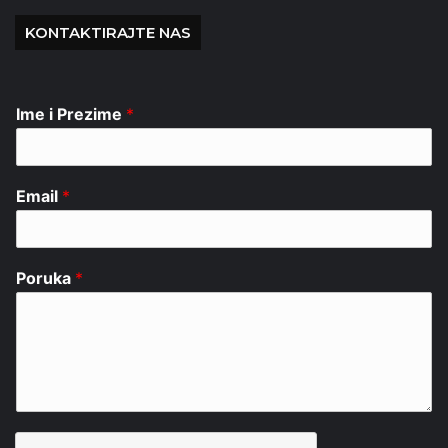
KONTAKTIRAJTE NAS
Ime i Prezime
*
Email
*
Poruka
*