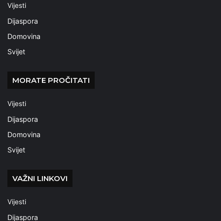
Vijesti
Dijaspora
Domovina
Svijet
MORATE PROČITATI
Vijesti
Dijaspora
Domovina
Svijet
VAŽNI LINKOVI
Vijesti
Dijaspora