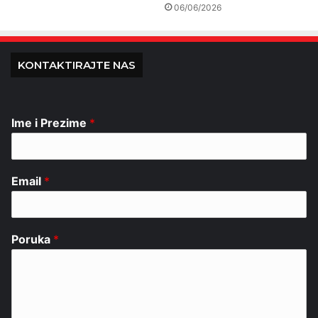
06/06/2026
KONTAKTIRAJTE NAS
Ime i Prezime
*
Email
*
Poruka
*