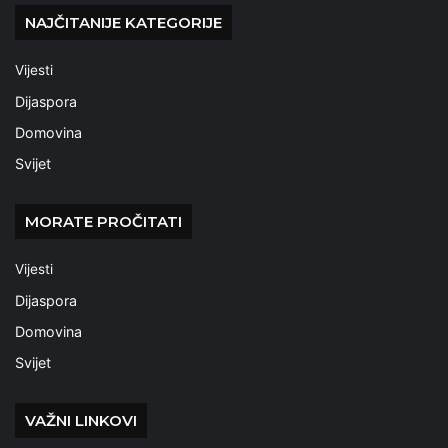
NAJČITANIJE KATEGORIJE
Vijesti
Dijaspora
Domovina
Svijet
MORATE PROČITATI
Vijesti
Dijaspora
Domovina
Svijet
VAŽNI LINKOVI