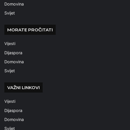
Domovina
Svijet
MORATE PROČITATI
Vijesti
Dijaspora
Domovina
Svijet
VAŽNI LINKOVI
Vijesti
Dijaspora
Domovina
Svijet