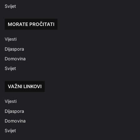
Svijet
MORATE PROČITATI
Vijesti
Dijaspora
Domovina
Svijet
VAŽNI LINKOVI
Vijesti
Dijaspora
Domovina
Svijet