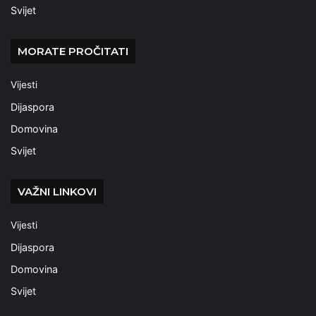
Svijet
MORATE PROČITATI
Vijesti
Dijaspora
Domovina
Svijet
VAŽNI LINKOVI
Vijesti
Dijaspora
Domovina
Svijet