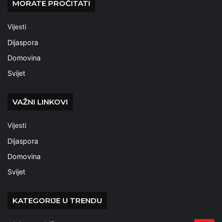
MORATE PROČITATI
Vijesti
Dijaspora
Domovina
Svijet
VAŽNI LINKOVI
Vijesti
Dijaspora
Domovina
Svijet
KATEGORIJE U TRENDU