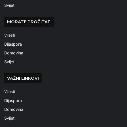
Svijet
MORATE PROČITATI
Vijesti
Dijaspora
Domovina
Svijet
VAŽNI LINKOVI
Vijesti
Dijaspora
Domovina
Svijet