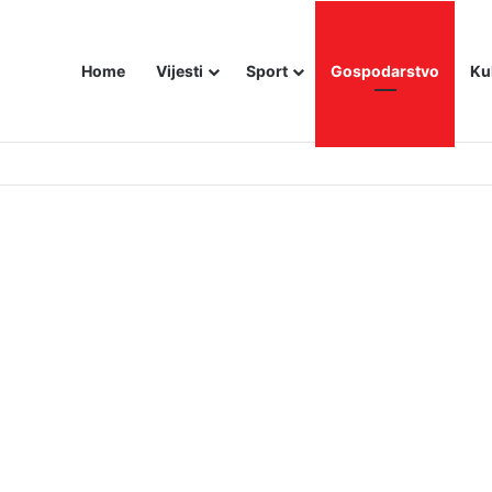
Home
Vijesti
Sport
Gospodarstvo
Ku