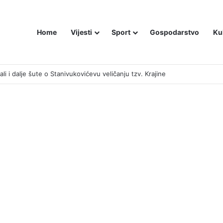
Home
Vijesti
Sport
Gospodarstvo
Ku