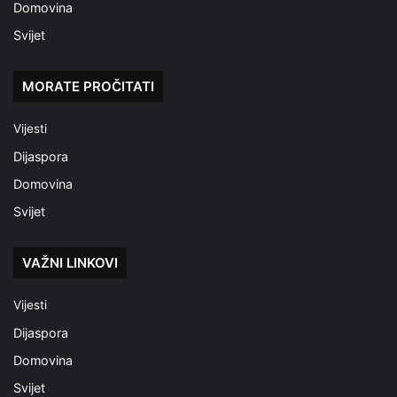
Domovina
Svijet
MORATE PROČITATI
Vijesti
Dijaspora
Domovina
Svijet
VAŽNI LINKOVI
Vijesti
Dijaspora
Domovina
Svijet