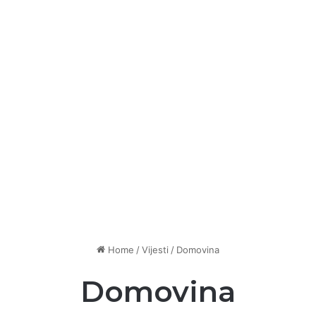
Home
/
Vijesti
/
Domovina
Domovina