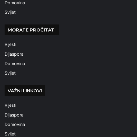
Domovina
Svijet
MORATE PROČITATI
Vijesti
Dijaspora
Domovina
Svijet
VAŽNI LINKOVI
Vijesti
Dijaspora
Domovina
Svijet