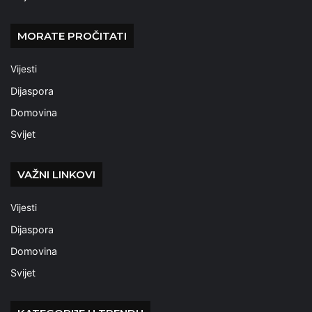
MORATE PROČITATI
Vijesti
Dijaspora
Domovina
Svijet
VAŽNI LINKOVI
Vijesti
Dijaspora
Domovina
Svijet