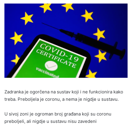
Zadranka je ogorčena na sustav koji i ne funkcionira kako
treba. Preboljela je coronu, a nema je nigdje u sustavu.
U sivoj zoni je ogroman broj građana koji su coronu
preboljeli, ali nigdje u sustavu nisu zavedeni