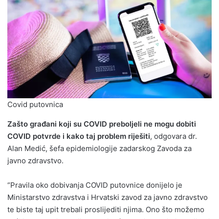
Covid putovnica
Zašto građani koji su COVID preboljeli ne mogu dobiti
COVID potvrde i kako taj problem riješiti
, odgovara dr.
Alan Medić, šefa epidemiologije zadarskog Zavoda za
javno zdravstvo.
“Pravila oko dobivanja COVID putovnice donijelo je
Ministarstvo zdravstva i Hrvatski zavod za javno zdravstvo
te biste taj upit trebali proslijediti njima. Ono što možemo