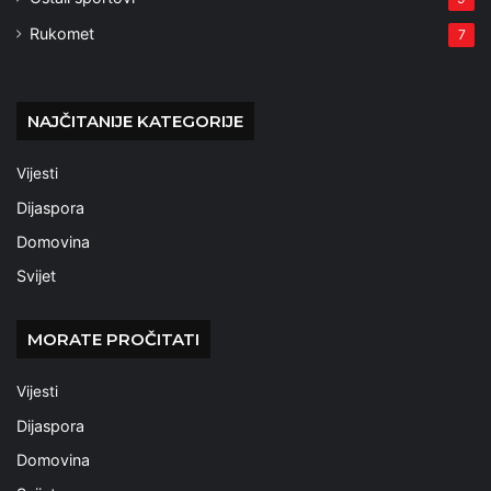
Rukomet
7
NAJČITANIJE KATEGORIJE
Vijesti
Dijaspora
Domovina
Svijet
MORATE PROČITATI
Vijesti
Dijaspora
Domovina