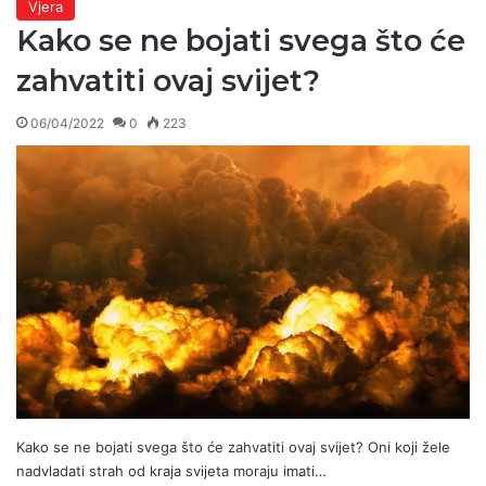
Vjera
Kako se ne bojati svega što će
zahvatiti ovaj svijet?
06/04/2022
0
223
Kako se ne bojati svega što će zahvatiti ovaj svijet? Oni koji žele
nadvladati strah od kraja svijeta moraju imati…