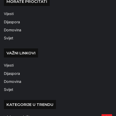
MORATE PROČITATI
Vijesti
Dijaspora
Domovina
Svijet
VAŽNI LINKOVI
Vijesti
Dijaspora
Domovina
Svijet
KATEGORIJE U TRENDU