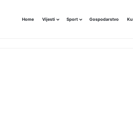
Home
Vijesti
Sport
Gospodarstvo
Ku