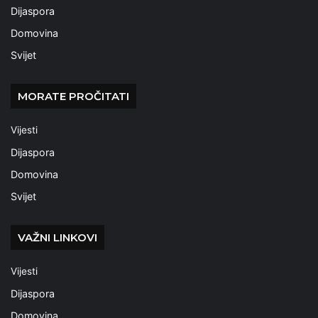
Dijaspora
Domovina
Svijet
MORATE PROČITATI
Vijesti
Dijaspora
Domovina
Svijet
VAŽNI LINKOVI
Vijesti
Dijaspora
Domovina