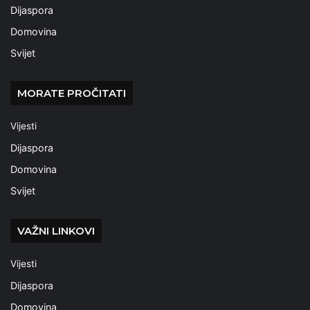
Dijaspora
Domovina
Svijet
MORATE PROČITATI
Vijesti
Dijaspora
Domovina
Svijet
VAŽNI LINKOVI
Vijesti
Dijaspora
Domovina