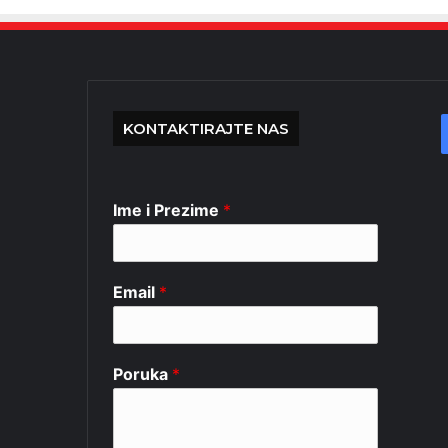
KONTAKTIRAJTE NAS
Ime i Prezime
*
Email
*
Poruka
*