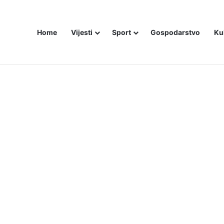
Home
Vijesti
Sport
Gospodarstvo
Ku