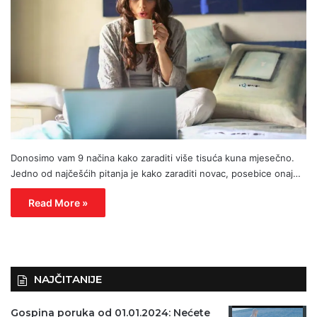
Donosimo vam 9 načina kako zaraditi više tisuća kuna mjesečno.
Jedno od najčešćih pitanja je kako zaraditi novac, posebice onaj…
Read More »
NAJČITANIJE
Gospina poruka od 01.01.2024: Nećete