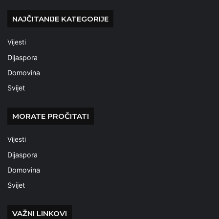
NAJČITANIJE KATEGORIJE
Vijesti
Dijaspora
Domovina
Svijet
MORATE PROČITATI
Vijesti
Dijaspora
Domovina
Svijet
VAŽNI LINKOVI