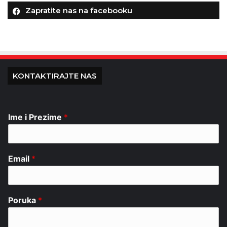
Zapratite nas na facebooku
KONTAKTIRAJTE NAS
Ime i Prezime
*
Email
*
Poruka
*