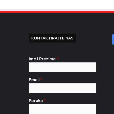
KONTAKTIRAJTE NAS
Ime i Prezime
*
Email
*
Poruka
*