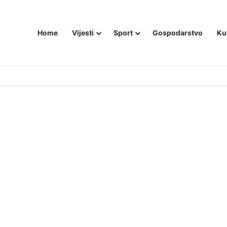
Home
Vijesti
Sport
Gospodarstvo
Ku