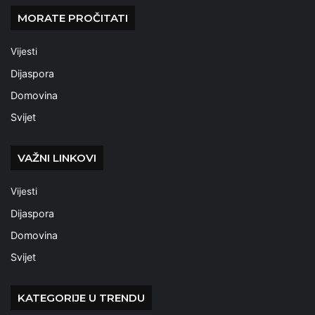
MORATE PROČITATI
Vijesti
Dijaspora
Domovina
Svijet
VAŽNI LINKOVI
Vijesti
Dijaspora
Domovina
Svijet
KATEGORIJE U TRENDU