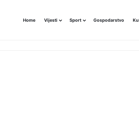
Home
Vijesti
Sport
Gospodarstvo
Ku