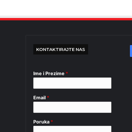
KONTAKTIRAJTE NAS
Ime i Prezime
*
Email
*
Poruka
*