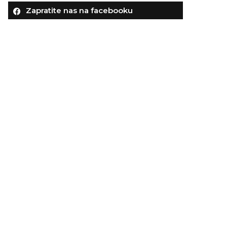
Zapratite nas na facebooku