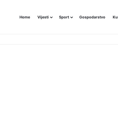
Home
Vijesti
Sport
Gospodarstvo
Ku