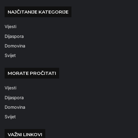
NAJČITANIJE KATEGORIJE
Vijesti
Dijaspora
Domovina
Svijet
MORATE PROČITATI
Vijesti
Dijaspora
Domovina
Svijet
VAŽNI LINKOVI