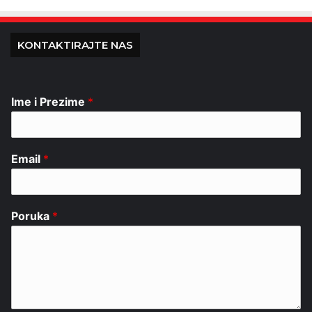
KONTAKTIRAJTE NAS
Ime i Prezime
*
Email
*
Poruka
*