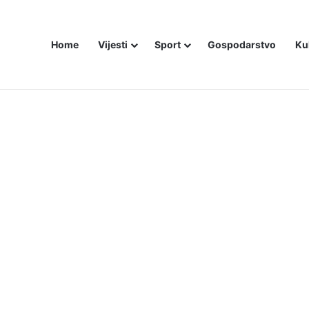
Home
Vijesti
Sport
Gospodarstvo
Ku