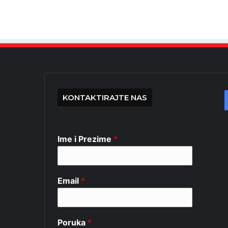
KONTAKTIRAJTE NAS
Ime i Prezime
*
Email
*
Poruka
*